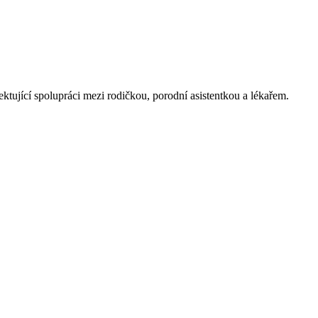
tující spolupráci mezi rodičkou, porodní asistentkou a lékařem.