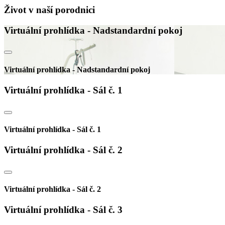
Život v naší porodnici
Virtuální prohlídka - Nadstandardní pokoj
Virtuální prohlídka - Nadstandardní pokoj
Virtuální prohlídka - Sál č. 1
Virtuální prohlídka - Sál č. 1
Virtuální prohlídka - Sál č. 2
Virtuální prohlídka - Sál č. 2
Virtuální prohlídka - Sál č. 3