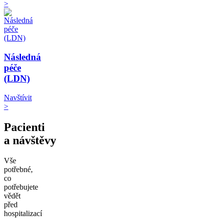
>
Následná
péče
(LDN)
Navštívit
>
Pacienti
a návštěvy
Vše
potřebné,
co
potřebujete
vědět
před
hospitalizací