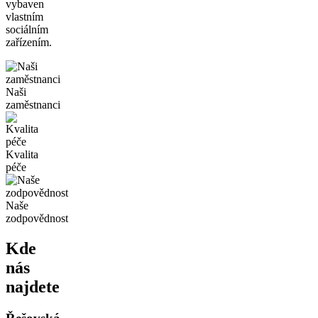
vybaven
vlastním
sociálním
zařízením.
Naši
zaměstnanci
Kvalita
péče
Naše
zodpovědnost
Kde
nás
najdete