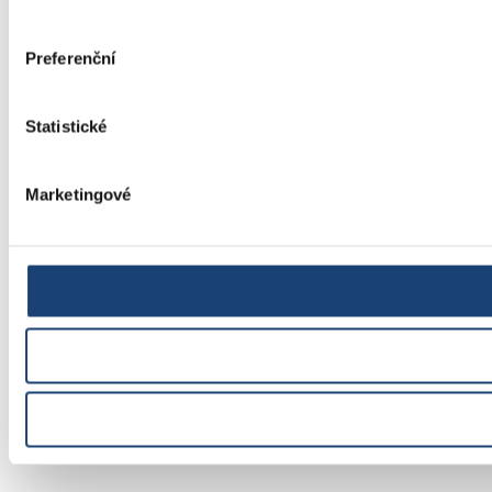
Preferenční
Statistické
Marketingové