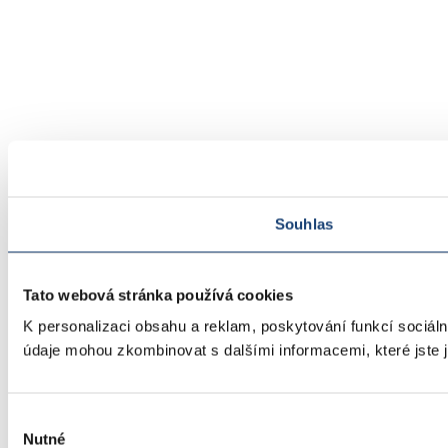
Souhlas
Tato webová stránka používá cookies
K personalizaci obsahu a reklam, poskytování funkcí sociáln
údaje mohou zkombinovat s dalšími informacemi, které jste ji
Výběr
Nutné
souhlasu