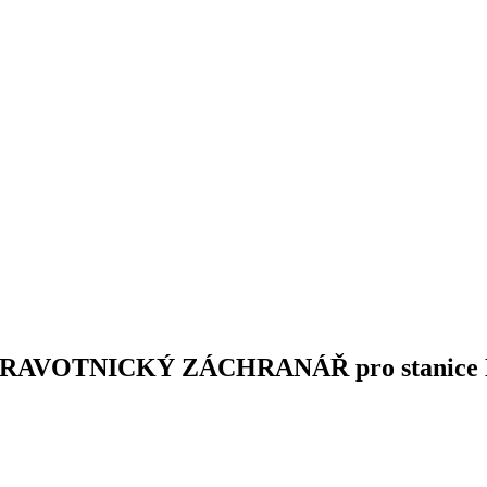
VOTNICKÝ ZÁCHRANÁŘ pro stanice N