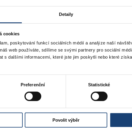
Detaily
á cookies
klam, poskytování funkcí sociálních médií a analýze naší návšt
 náš web používáte, sdílíme se svými partnery pro sociální média
 s dalšími informacemi, které jste jim poskytli nebo které získa
Preferenční
Statistické
Povolit výběr