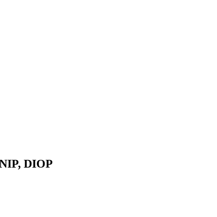
IP, DIOP