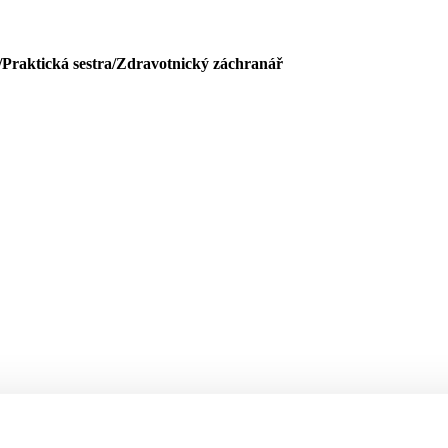
/Praktická sestra/Zdravotnický záchranář