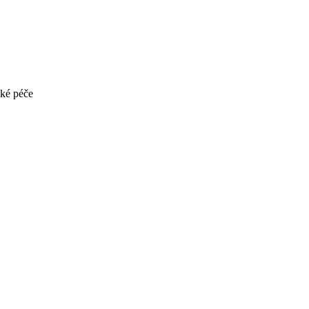
ské péče