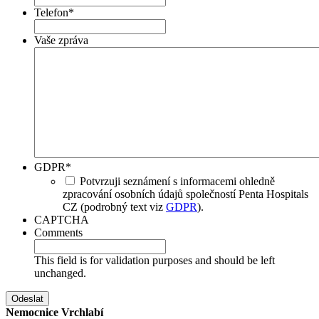
Telefon
*
Vaše zpráva
GDPR
*
Potvrzuji seznámení s informacemi ohledně
zpracování osobních údajů společností Penta Hospitals
CZ (podrobný text viz
GDPR
).
CAPTCHA
Comments
This field is for validation purposes and should be left
unchanged.
Nemocnice Vrchlabí