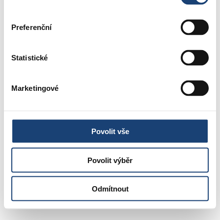
Preferenční
Statistické
Marketingové
Povolit vše
Povolit výběr
Odmítnout